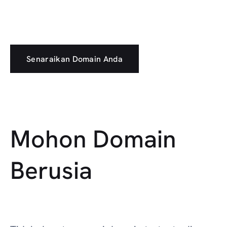
Senaraikan Domain Anda
Mohon Domain
Berusia