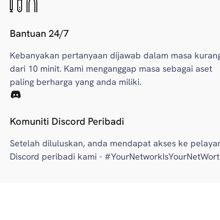
Bantuan 24/7
Kebanyakan pertanyaan dijawab dalam masa kuran
dari 10 minit. Kami menganggap masa sebagai aset
paling berharga yang anda miliki.
Komuniti Discord Peribadi
Setelah diluluskan, anda mendapat akses ke pelaya
Discord peribadi kami - #YourNetworkIsYourNetWor