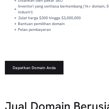
Disahkan oleh pakar SEO
Inventori yang sentiasa berkembang (1k+ domain, 
industri)
Julat harga $300 hingga $3,000,000
Bantuan pemilihan domain
Pelan pembayaran
Dapatkan Domain Anda
Jual Domain Berusi