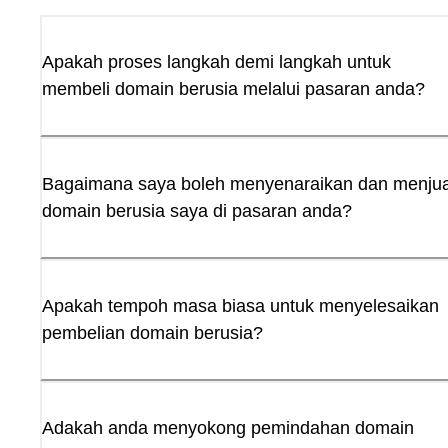
Apakah proses langkah demi langkah untuk
membeli domain berusia melalui pasaran anda?
Bagaimana saya boleh menyenaraikan dan menjua
domain berusia saya di pasaran anda?
Apakah tempoh masa biasa untuk menyelesaikan
pembelian domain berusia?
Adakah anda menyokong pemindahan domain