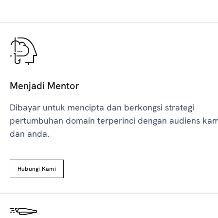
Menjadi Mentor
Dibayar untuk mencipta dan berkongsi strategi
pertumbuhan domain terperinci dengan audiens kam
dan anda.
Hubungi Kami