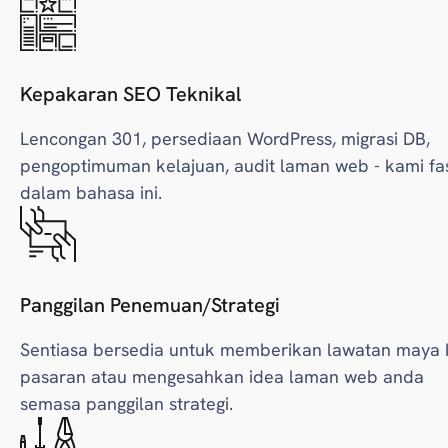
Kepakaran SEO Teknikal
Lencongan 301, persediaan WordPress, migrasi DB,
pengoptimuman kelajuan, audit laman web - kami fa
dalam bahasa ini.
Panggilan Penemuan/Strategi
Sentiasa bersedia untuk memberikan lawatan maya 
pasaran atau mengesahkan idea laman web anda
semasa panggilan strategi.