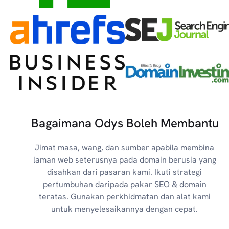
Bagaimana Odys Boleh Membantu
Jimat masa, wang, dan sumber apabila membina
laman web seterusnya pada domain berusia yang
disahkan dari pasaran kami. Ikuti strategi
pertumbuhan daripada pakar SEO & domain
teratas. Gunakan perkhidmatan dan alat kami
untuk menyelesaikannya dengan cepat.