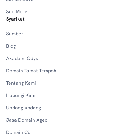
See More
Syarikat
Sumber
Blog
Akademi Odys
Domain Tamat Tempoh
Tentang Kami
Hubungi Kami
Undang-undang
Jasa Domain Aged
Domain Cũ