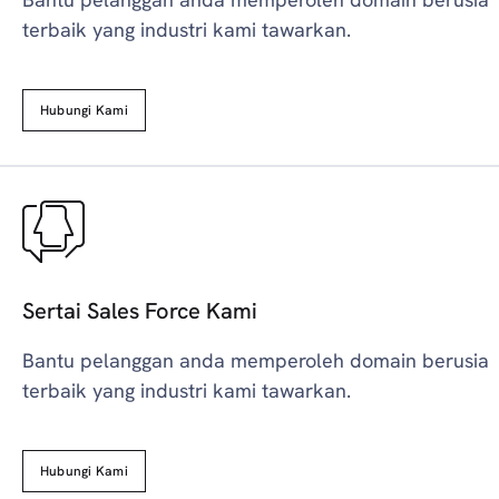
terbaik yang industri kami tawarkan.
Hubungi Kami
Sertai Sales Force Kami
Bantu pelanggan anda memperoleh domain berusia
terbaik yang industri kami tawarkan.
Hubungi Kami