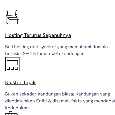
Hosting Terurus Sepenuhnya
Beli hosting dari syarikat yang memahami domain
berusia, SEO & laman web kandungan.
Kluster Topik
Bukan sekadar kandungan biasa; Kandungan yang
dioptimumkan Entiti & disemak fakta yang mendapa
kedudukan.