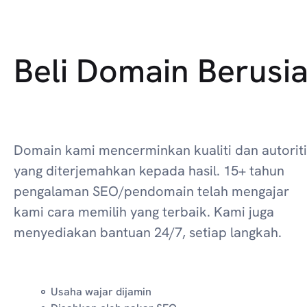
Beli Domain Berusi
Domain kami mencerminkan kualiti dan autoriti
yang diterjemahkan kepada hasil. 15+ tahun
pengalaman SEO/pendomain telah mengajar
kami cara memilih yang terbaik. Kami juga
menyediakan bantuan 24/7, setiap langkah.
Usaha wajar dijamin