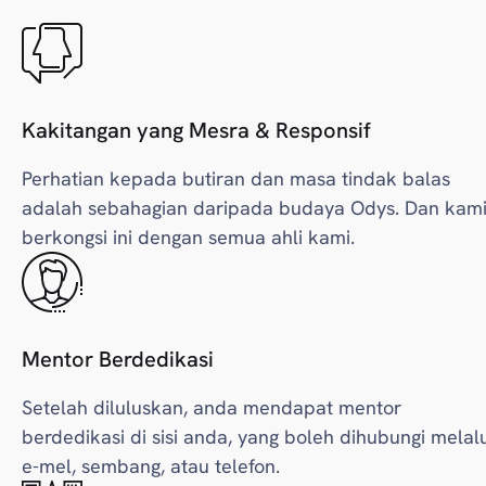
Kakitangan yang Mesra & Responsif
Perhatian kepada butiran dan masa tindak balas
adalah sebahagian daripada budaya Odys. Dan kam
berkongsi ini dengan semua ahli kami.
Mentor Berdedikasi
Setelah diluluskan, anda mendapat mentor
berdedikasi di sisi anda, yang boleh dihubungi melalu
e-mel, sembang, atau telefon.