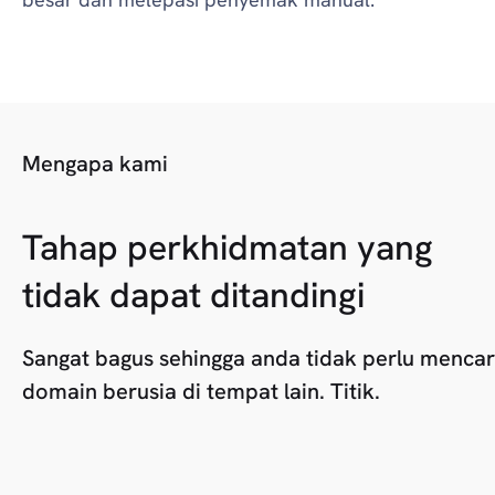
Mengapa kami
Tahap perkhidmatan yang
tidak dapat ditandingi
Sangat bagus sehingga anda tidak perlu mencar
domain berusia di tempat lain. Titik.