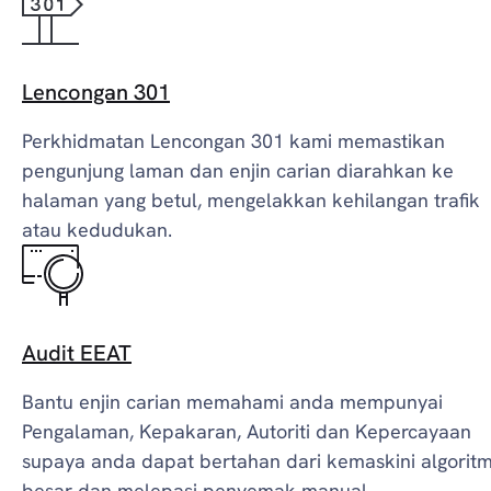
Lencongan 301
Perkhidmatan Lencongan 301 kami memastikan
pengunjung laman dan enjin carian diarahkan ke
halaman yang betul, mengelakkan kehilangan trafik
atau kedudukan.
Audit EEAT
Bantu enjin carian memahami anda mempunyai
Pengalaman, Kepakaran, Autoriti dan Kepercayaan
supaya anda dapat bertahan dari kemaskini algorit
besar dan melepasi penyemak manual.