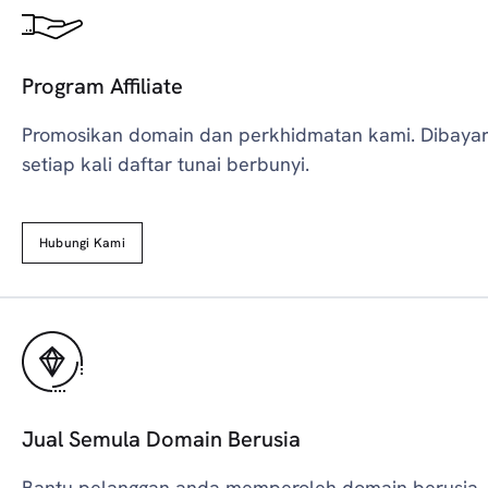
Program Affiliate
Promosikan domain dan perkhidmatan kami. Dibaya
setiap kali daftar tunai berbunyi.
Hubungi Kami
Jual Semula Domain Berusia
Bantu pelanggan anda memperoleh domain berusia