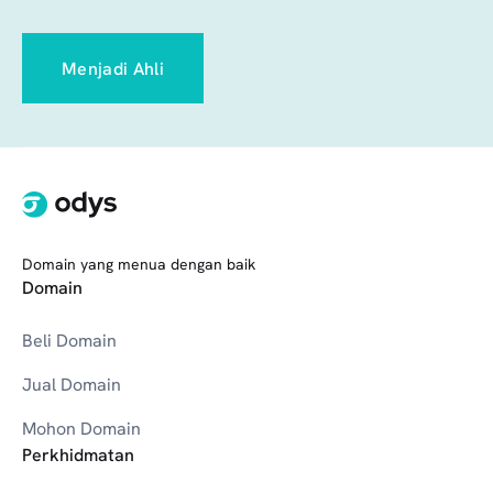
Menjadi Ahli
Domain yang menua dengan baik
Domain
Beli Domain
Jual Domain
Mohon Domain
Perkhidmatan