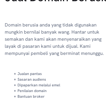
Domain berusia anda yang tidak digunakan
mungkin bernilai banyak wang. Hantar untuk
semakan dan kami akan menyenaraikan yang
layak di pasaran kami untuk dijual. Kami
mempunyai pembeli yang berminat menunggu.
Jualan pantas
Sasaran audiens
Dipaparkan melalui emel
Penilaian domain
Bantuan broker