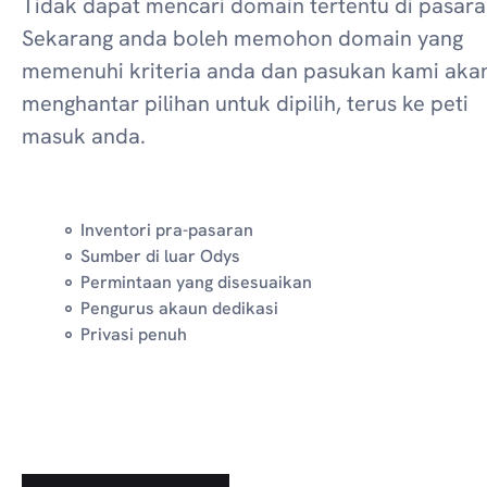
Tidak dapat mencari domain tertentu di pasara
Sekarang anda boleh memohon domain yang
memenuhi kriteria anda dan pasukan kami aka
menghantar pilihan untuk dipilih, terus ke peti
masuk anda.
Inventori pra-pasaran
Sumber di luar Odys
Permintaan yang disesuaikan
Pengurus akaun dedikasi
Privasi penuh