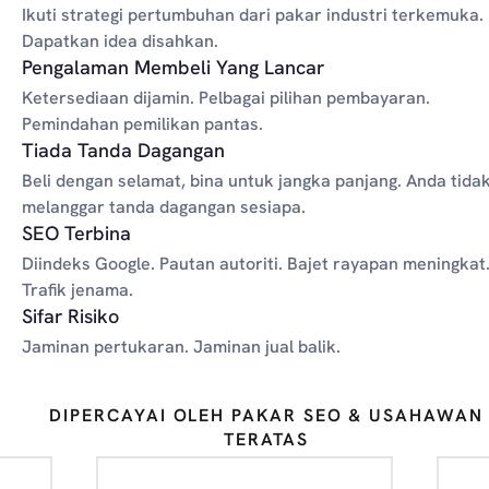
Ikuti strategi pertumbuhan dari pakar industri terkemuka.
Dapatkan idea disahkan.
Pengalaman Membeli Yang Lancar
Ketersediaan dijamin. Pelbagai pilihan pembayaran.
Pemindahan pemilikan pantas.
Tiada Tanda Dagangan
Beli dengan selamat, bina untuk jangka panjang. Anda tida
melanggar tanda dagangan sesiapa.
SEO Terbina
Diindeks Google. Pautan autoriti. Bajet rayapan meningkat
Trafik jenama.
Sifar Risiko
Jaminan pertukaran. Jaminan jual balik.
DIPERCAYAI OLEH PAKAR SEO & USAHAWAN
TERATAS