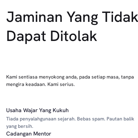
Jaminan Yang Tida
Dapat Ditolak
Kami sentiasa menyokong anda, pada setiap masa, tanpa
mengira keadaan. Kami serius.
Usaha Wajar Yang Kukuh
Tiada penyalahgunaan sejarah. Bebas spam. Pautan balik
yang bersih.
Cadangan Mentor