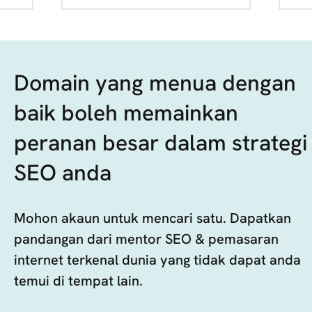
Domain yang menua dengan
baik boleh memainkan
peranan besar dalam strategi
SEO anda
Mohon akaun untuk mencari satu. Dapatkan
pandangan dari mentor SEO & pemasaran
internet terkenal dunia yang tidak dapat anda
temui di tempat lain.