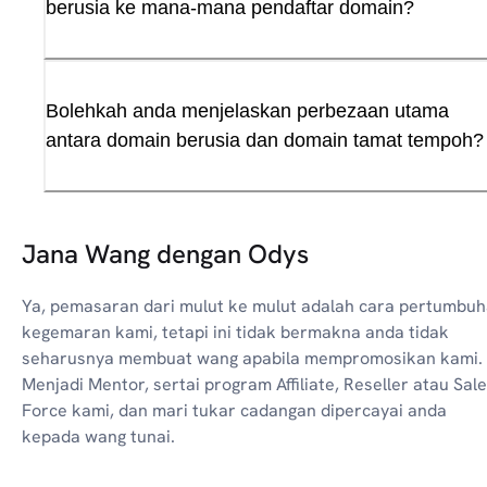
berusia ke mana-mana pendaftar domain?
Bolehkah anda menjelaskan perbezaan utama
antara domain berusia dan domain tamat tempoh?
Jana Wang dengan Odys
Ya, pemasaran dari mulut ke mulut adalah cara pertumbu
kegemaran kami, tetapi ini tidak bermakna anda tidak
seharusnya membuat wang apabila mempromosikan kami.
Menjadi Mentor, sertai program Affiliate, Reseller atau Sal
Force kami, dan mari tukar cadangan dipercayai anda
kepada wang tunai.