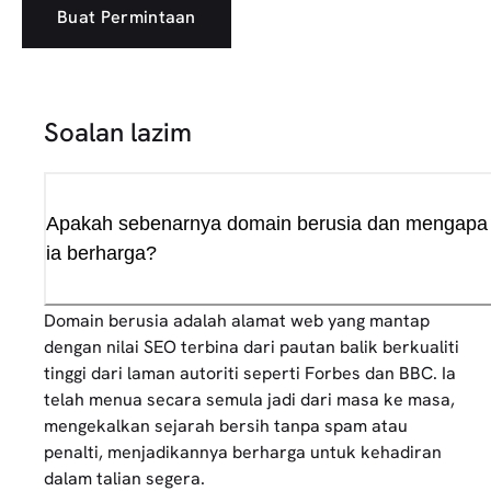
Buat Permintaan
Soalan lazim
Apakah sebenarnya domain berusia dan mengapa
ia berharga?
Domain berusia adalah alamat web yang mantap
dengan nilai SEO terbina dari pautan balik berkualiti
tinggi dari laman autoriti seperti Forbes dan BBC. Ia
telah menua secara semula jadi dari masa ke masa,
mengekalkan sejarah bersih tanpa spam atau
penalti, menjadikannya berharga untuk kehadiran
dalam talian segera.